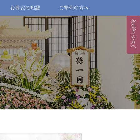
お葬式の知識
ご参列の方へ
お急ぎの方へ