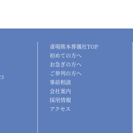
斎場熊本葬儀社TOP
初めての方へ
お急ぎの方へ
ご参列の方へ
23
事前相談
会社案内
採用情報
アクセス