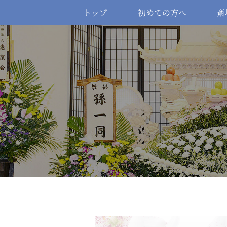
トップ
初めての方へ
斎