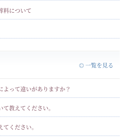
葬料について
一覧を見る
によって違いがありますか？
いて教えてください。
えてください。