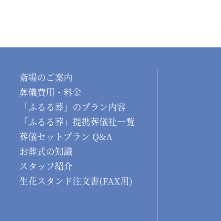
斎場のご案内
葬儀費用・料金
「ふるる葬」のプラン内容
「ふるる葬」提携葬儀社一覧
葬儀セットプラン Q&A
お葬式の知識
スタッフ紹介
生花スタンド注文書(FAX用)