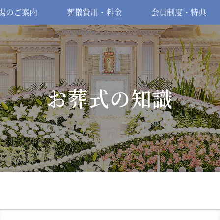
場のご案内
葬儀費用・料金
会員制度・特典
お葬式の知識