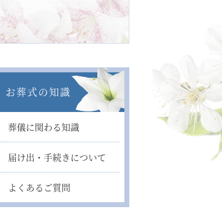
お葬式の知識
葬儀に関わる知識
届け出・手続きについて
よくあるご質問