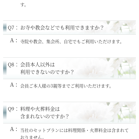
す。
Q7：
お寺や教会などでも利用できますか？
寺院や教会、集会所、自宅でもご利用いただけます。
Q8：
会員本人以外は
利用できないのですか？
会員ご本人様の3親等までご利用いただけます。
Q9：
料理や火葬料金は
含まれないのですか？
当社のセットプランには料理関係・火葬料金は含まれて
おりません。