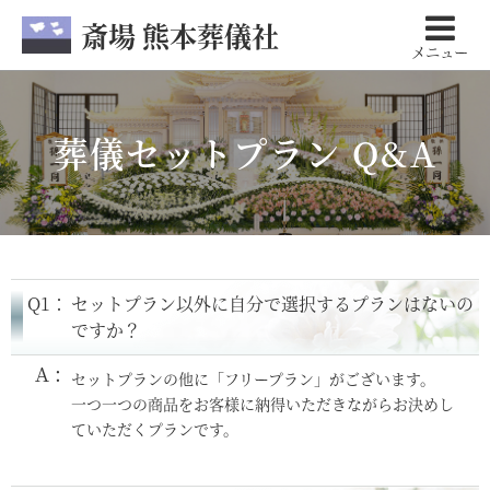
斎場 熊本葬儀社
メニュー
葬儀セットプラン Q&A
Q1：
セットプラン以外に自分で選択するプランはないの
ですか？
セットプランの他に「フリープラン」がございます。
一つ一つの商品をお客様に納得いただきながらお決めし
ていただくプランです。