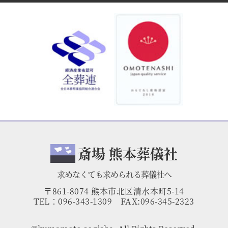
斎場 熊本葬儀社
求めなくても求められる葬儀社へ
〒861-8074 熊本市北区清水本町5-14
TEL：
096-343-1309
FAX:096-345-2323