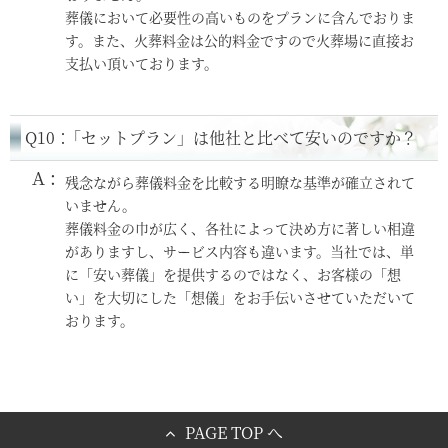
葬儀において必要性の高いものをプランに含んでおりま
す。また、火葬料金は公的料金ですので火葬場に直接お
支払い頂いております。
Q10：
「セットプラン」は他社と比べて安いのですか？
残念ながら葬儀料金を比較する明瞭な基準が確立されて
いません。
葬儀料金の巾が広く、各社によって決め方に著しい相違
がありますし、サービス内容も違います。当社では、単
に「安い葬儀」を提供するのではなく、お客様の「想
い」を大切にした「想儀」をお手伝いさせていただいて
おります。
PAGE TOP へ