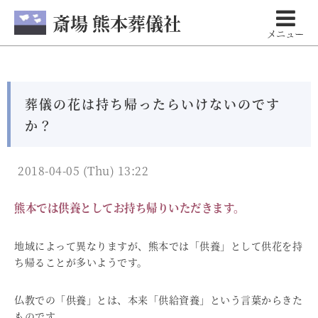
斎場 熊本葬儀社
メニュー
葬儀の花は持ち帰ったらいけないのです
か？
2018-04-05 (Thu) 13:22
熊本では供養としてお持ち帰りいただきます。
地域によって異なりますが、熊本では「供養」として供花を持
ち帰ることが多いようです。
仏教での「供養」とは、本来「供給資養」という言葉からきた
ものです。