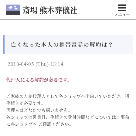
斎場 熊本葬儀社
メニュー
亡くなった本人の携帯電話の解約は？
2018-04-05 (Thu) 13:14
代理人による解約が必要です。
ご家族の方が代理人として各ショップへ出向いていただき、諸
手続きが必要です。
代理人はどなたでも構いません。
各ショップの営業日、手続きの受付時間などについては、事前
に各ショップへ ご確認ください。