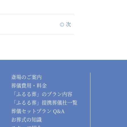
次
斎場のご案内
葬儀費用・料金
「ふるる葬」のプラン内容
「ふるる葬」提携葬儀社一覧
葬儀セットプラン Q&A
お葬式の知識