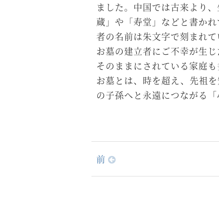
ました。中国では古来より、
蔵」や「寿堂」などと書かれ
者の名前は朱文字で刻まれて
お墓の建立者にご不幸が生じ
そのままにされている家庭も
お墓とは、時を超え、先祖を
の子孫へと永遠につながる「
前