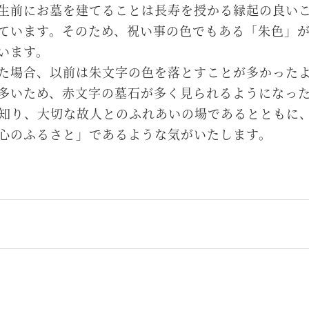
生前にお墓を建てることは長寿を授かる縁起の良い
ています。そのため、祝い事の色でもある「朱色」
います。
た場合、以前は朱文字の色を落とすことが多かった
多いため、赤文字の墓石が多く見られるようになっ
知り、大切な故人とのふれあいの場であるとともに
心のふるさと」であるような気がいたします。